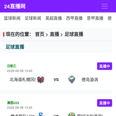
24直播网
篮球新闻
足球新闻
英超直播
西甲直播
意甲直播
德甲
现在的位置：
首页
>
直播
>
足球直播
足球直播
日职乙
直播中
2026-08-08 13:45
北海道札幌冈萨多
德岛漩涡
VS
澳昆U23
直播中
2026-08-08 13:45