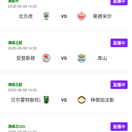
澳威甲
直播中
2026-08-08 14:30
北方虎
莱德米尔
VS
澳威北超
直播中
2026-08-08 14:30
亚登斯顿
库山
VS
澳威北超
直播中
2026-08-08 14:30
贝尔蒙特斯旺西SC
林顿加法斯
VS
澳威北U20
直播中
2026-08-08 14:30