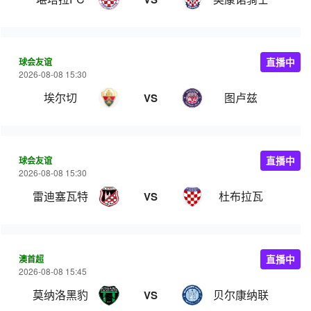
球会友谊
直播中
2026-08-08 15:30
埃尔切
图卢兹
VS
球会友谊
直播中
2026-08-08 15:30
雷迪塞瓦特
杜布拉瓦
VS
澳首超
直播中
2026-08-08 15:45
莫纳洛黑豹
贝尔康纳联
VS