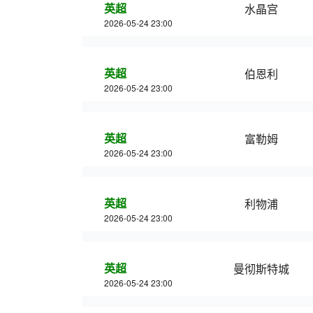
英超
水晶宫
2026-05-24 23:00
英超
伯恩利
2026-05-24 23:00
英超
富勒姆
2026-05-24 23:00
英超
利物浦
2026-05-24 23:00
英超
曼彻斯特城
2026-05-24 23:00