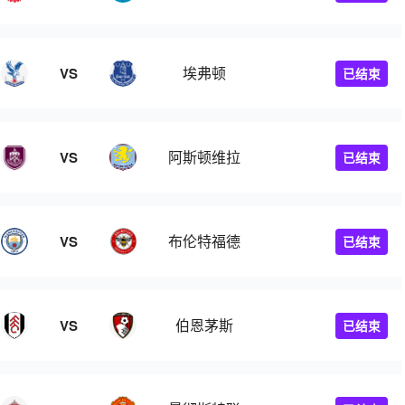
埃弗顿
VS
已结束
阿斯顿维拉
VS
已结束
布伦特福德
VS
已结束
伯恩茅斯
VS
已结束