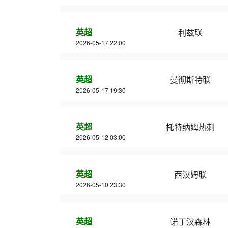
英超
利兹联
2026-05-17 22:00
英超
曼彻斯特联
2026-05-17 19:30
英超
托特纳姆热刺
2026-05-12 03:00
英超
西汉姆联
2026-05-10 23:30
英超
诺丁汉森林