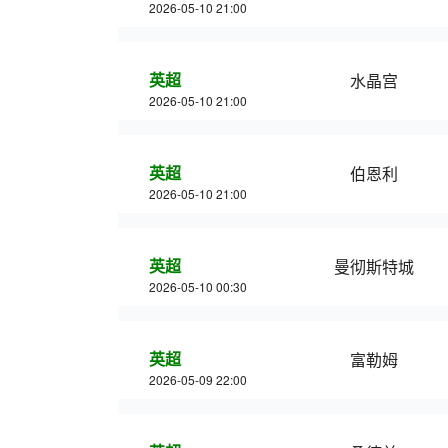
2026-05-10 21:00
英超
水晶宫
2026-05-10 21:00
英超
伯恩利
2026-05-10 21:00
英超
曼彻斯特城
2026-05-10 00:30
英超
富勒姆
2026-05-09 22:00