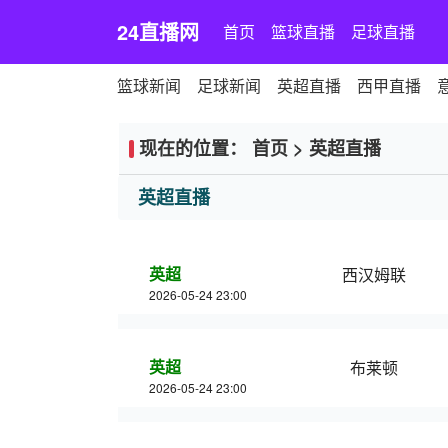
24直播网
首页
篮球直播
足球直播
篮球新闻
足球新闻
英超直播
西甲直播
现在的位置：
首页
>
英超直播
英超直播
英超
西汉姆联
2026-05-24 23:00
英超
布莱顿
2026-05-24 23:00