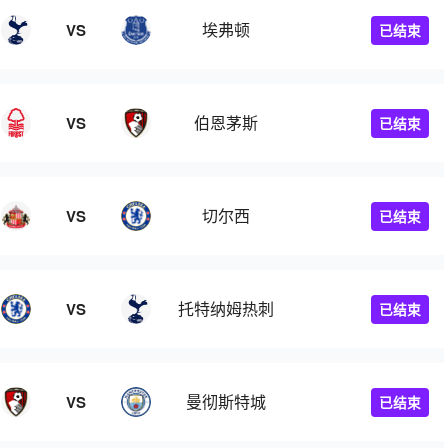
埃弗顿
VS
已结束
伯恩茅斯
VS
已结束
切尔西
VS
已结束
托特纳姆热刺
VS
已结束
曼彻斯特城
VS
已结束