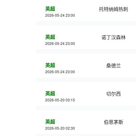
英超
托特纳姆热刺
2026-05-24 23:00
英超
诺丁汉森林
2026-05-24 23:00
英超
桑德兰
2026-05-24 23:00
英超
切尔西
2026-05-20 03:15
英超
伯恩茅斯
2026-05-20 02:30