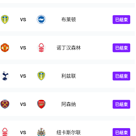
布莱顿
VS
已结束
诺丁汉森林
VS
已结束
利兹联
VS
已结束
阿森纳
VS
已结束
纽卡斯尔联
VS
已结束