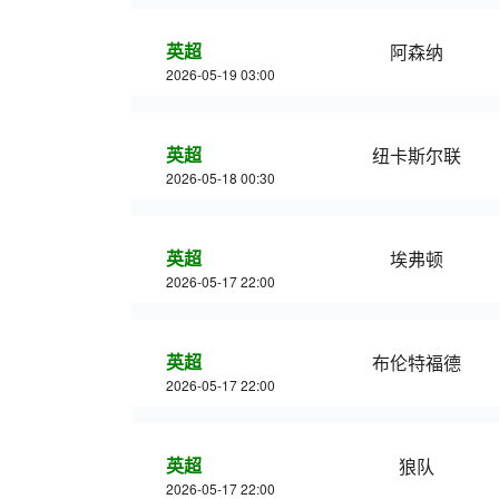
英超
阿森纳
2026-05-19 03:00
英超
纽卡斯尔联
2026-05-18 00:30
英超
埃弗顿
2026-05-17 22:00
英超
布伦特福德
2026-05-17 22:00
英超
狼队
2026-05-17 22:00