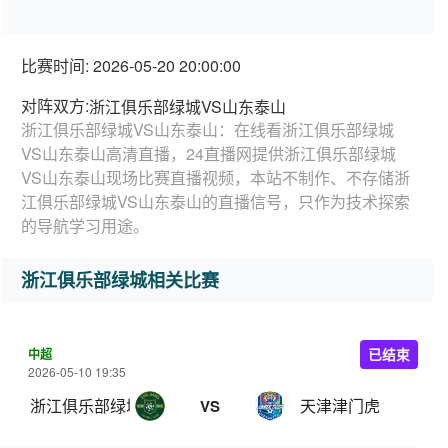
比赛时间: 2026-05-20 20:00:00
对阵双方:
浙江俱乐部绿城VS山东泰山
浙江俱乐部绿城VS山东泰山：在线看浙江俱乐部绿城
VS山东泰山高清直播，24直播网提供浙江俱乐部绿城
VS山东泰山现场比赛直播视频，本站不制作、不存储浙
江俱乐部绿城VS山东泰山的直播信号，只作为技术探索
的导航学习用途。
浙江俱乐部绿城相关比赛
中超
已结束
2026-05-10 19:35
浙江俱乐部绿城
天津津门虎
VS