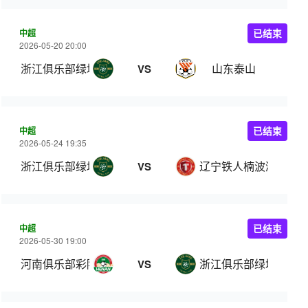
中超
已结束
2026-05-20 20:00
浙江俱乐部绿城
山东泰山
VS
中超
已结束
2026-05-24 19:35
浙江俱乐部绿城
辽宁铁人楠波湾
VS
中超
已结束
2026-05-30 19:00
河南俱乐部彩陶坊
浙江俱乐部绿城
VS