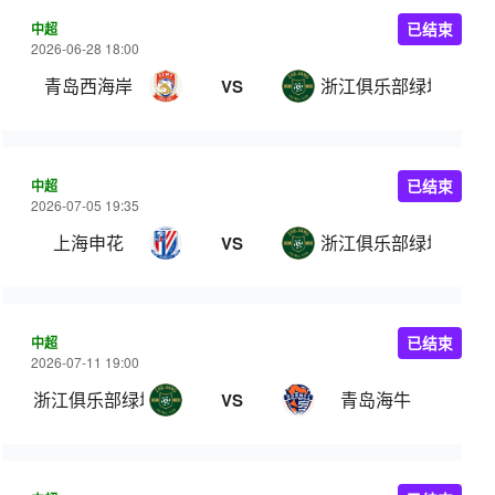
中超
已结束
2026-06-28 18:00
青岛西海岸
浙江俱乐部绿城
VS
中超
已结束
2026-07-05 19:35
上海申花
浙江俱乐部绿城
VS
中超
已结束
2026-07-11 19:00
浙江俱乐部绿城
青岛海牛
VS