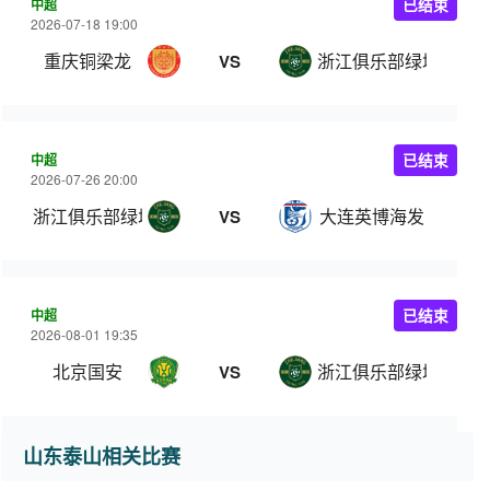
中超
已结束
2026-07-18 19:00
重庆铜梁龙
浙江俱乐部绿城
VS
中超
已结束
2026-07-26 20:00
浙江俱乐部绿城
大连英博海发
VS
中超
已结束
2026-08-01 19:35
北京国安
浙江俱乐部绿城
VS
山东泰山相关比赛