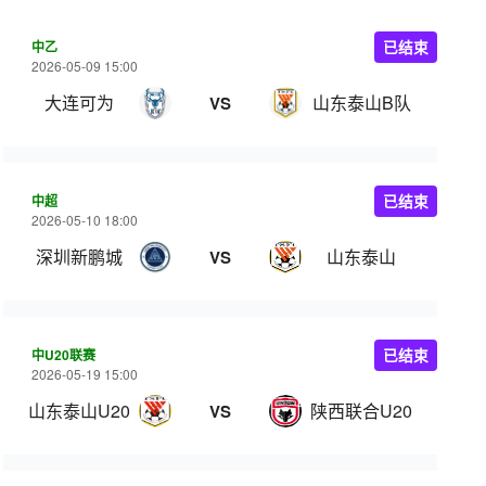
中乙
已结束
2026-05-09 15:00
大连可为
山东泰山B队
VS
中超
已结束
2026-05-10 18:00
深圳新鹏城
山东泰山
VS
中U20联赛
已结束
2026-05-19 15:00
山东泰山U20
陕西联合U20
VS