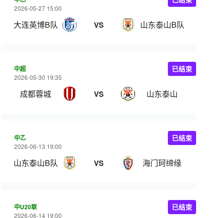
2026-05-27 15:00
大连英博B队
山东泰山B队
VS
中超
已结束
2026-05-30 19:35
成都蓉城
山东泰山
VS
中乙
已结束
2026-06-13 19:00
山东泰山B队
海门珂缔缘
VS
中U20联
已结束
2026-06-14 19:00