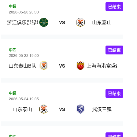
中超
已结束
2026-05-20 20:00
浙江俱乐部绿城
山东泰山
VS
中乙
已结束
2026-05-22 19:00
山东泰山B队
上海海港富盛经开
VS
中超
已结束
2026-05-24 19:35
山东泰山
武汉三镇
VS
中乙
已结束