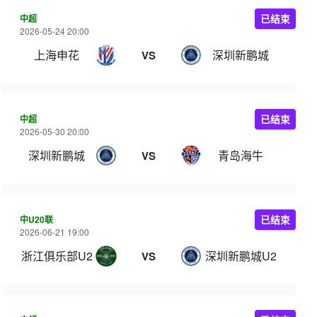
中超
已结束
2026-05-24 20:00
上海申花
深圳新鹏城
VS
中超
已结束
2026-05-30 20:00
深圳新鹏城
青岛海牛
VS
中U20联
已结束
2026-06-21 19:00
浙江俱乐部U20
深圳新鹏城U20
VS