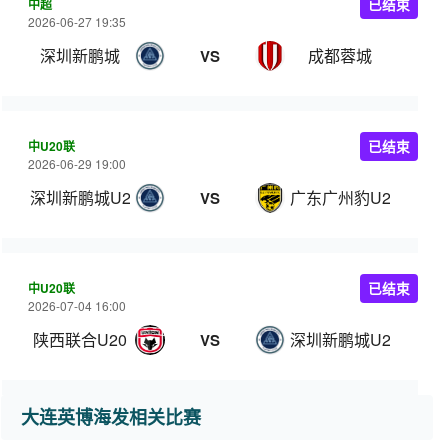
中超
已结束
2026-06-27 19:35
深圳新鹏城
成都蓉城
VS
中U20联
已结束
2026-06-29 19:00
深圳新鹏城U20
广东广州豹U20
VS
中U20联
已结束
2026-07-04 16:00
陕西联合U20
深圳新鹏城U20
VS
大连英博海发相关比赛