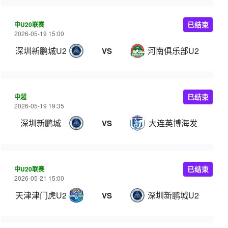
中U20联赛
已结束
2026-05-19 15:00
深圳新鹏城U20
河南俱乐部U20
VS
中超
已结束
2026-05-19 19:35
深圳新鹏城
大连英博海发
VS
中U20联赛
已结束
2026-05-21 15:00
天津津门虎U20
深圳新鹏城U20
VS