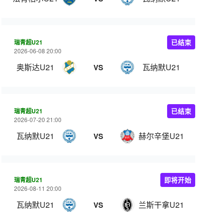
瑞青超U21
已结束
2026-06-08 20:00
奥斯达U21
瓦纳默U21
VS
瑞青超U21
已结束
2026-07-20 21:00
瓦纳默U21
赫尔辛堡U21
VS
瑞青超U21
即将开始
2026-08-11 20:00
瓦纳默U21
兰斯干拿U21
VS