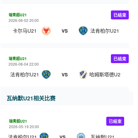
瑞青超U21
已结束
2026-06-02 20:00
卡尔马U21
法肯柏尔U21
VS
瑞青超U21
已结束
2026-08-04 22:00
法肯柏尔U21
哈姆斯塔德U21
VS
瓦纳默U21相关比赛
瑞青超U21
已结束
2026-05-19 20:00
法肯柏尔U21
瓦纳默U21
VS