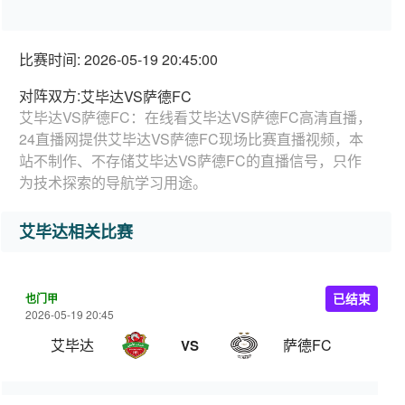
比赛时间: 2026-05-19 20:45:00
对阵双方:
艾毕达VS萨德FC
艾毕达VS萨德FC：在线看艾毕达VS萨德FC高清直播，
24直播网提供艾毕达VS萨德FC现场比赛直播视频，本
站不制作、不存储艾毕达VS萨德FC的直播信号，只作
为技术探索的导航学习用途。
艾毕达相关比赛
也门甲
已结束
2026-05-19 20:45
艾毕达
萨德FC
VS