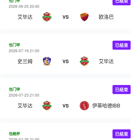
也门甲
已结束
2026-06-25 20:45
艾毕达
欧洛巴
VS
也门甲
已结束
2026-07-16 21:00
史兰姆
艾毕达
VS
也门甲
已结束
2026-07-23 21:00
艾毕达
伊蒂哈德IBB
VS
也统杯
已结束
2026-07-26 21:00