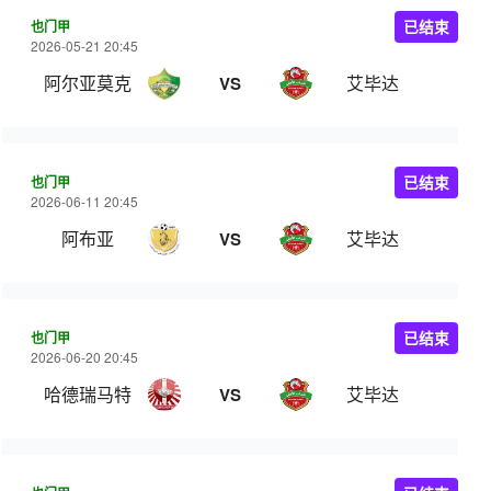
也门甲
已结束
2026-05-21 20:45
阿尔亚莫克
艾毕达
VS
也门甲
已结束
2026-06-11 20:45
阿布亚
艾毕达
VS
也门甲
已结束
2026-06-20 20:45
哈德瑞马特
艾毕达
VS