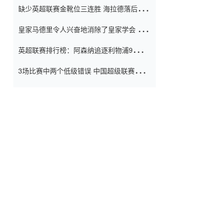
缺少英超联赛金靴位三连胜 海拉德落后6球
窗口
只有两个连续三个连续三靴
皇家马德里令人兴奋地消除了皇家学会 安
彭负责造成巨大的灾难！
英超联赛排行榜：阿森纳追逐利物浦9分 曼
联连续三件坏事
3场比赛中两个低级错误 中国超级联赛的前
守门员很老 是时候让位了 最好的继任者出
现