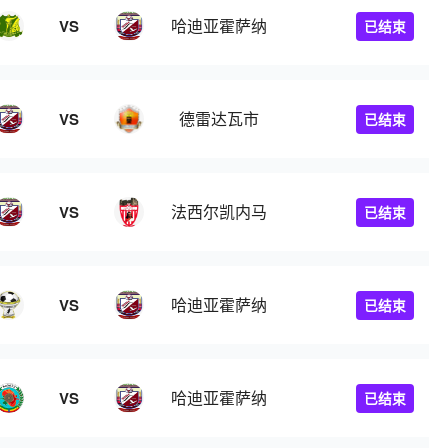
哈迪亚霍萨纳
VS
已结束
德雷达瓦市
VS
已结束
法西尔凯内马
VS
已结束
哈迪亚霍萨纳
VS
已结束
哈迪亚霍萨纳
VS
已结束