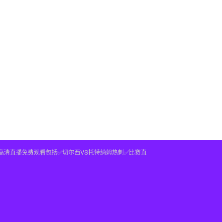
A高清直播免费观看包括✅切尔西VS托特纳姆热刺✅比赛直