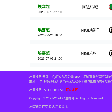
埃塞超
阿达玛城
2026-06-15 21:00
埃塞超
NIGD银行
2026-06-20 18:00
埃塞超
NIGD银行
2026-07-03 21:00
24直播网[安娜小姐]虔诚为您提供:NBA，足球直播免费观看
播,第一时间观看到无广告高清无延迟不卡顿的直播画质带您畅
24直播网 | All Football App
网站地图
Copyright © 2021-2024 24直播网. All Rights Reserved.
友情链接
百度
腾讯
新浪
淘宝