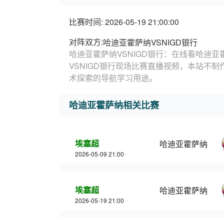
比赛时间: 2026-05-19 21:00:00
对阵双方:
哈迪亚霍萨纳VSNIGD银行
哈迪亚霍萨纳VSNIGD银行：在线看哈迪亚
VSNIGD银行现场比赛直播视频，本站不制
术探索的导航学习用途。
哈迪亚霍萨纳相关比赛
埃塞超
哈迪亚霍萨纳
2026-05-09 21:00
埃塞超
哈迪亚霍萨纳
2026-05-19 21:00