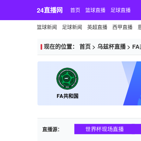
24直播网
首页
篮球直播
足球直播
篮球新闻
足球新闻
英超直播
西甲直播
现在的位置：
首页
>
乌兹杯直播
>
F
FA共和国
世界杯现场直播
直播源：