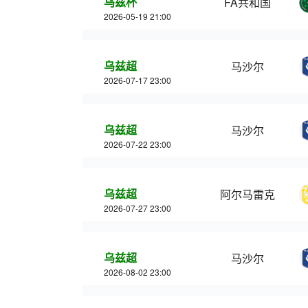
乌兹杯
FA共和国
2026-05-19 21:00
乌兹超
马沙尔
2026-07-17 23:00
乌兹超
马沙尔
2026-07-22 23:00
乌兹超
阿尔马雷克
2026-07-27 23:00
乌兹超
马沙尔
2026-08-02 23:00