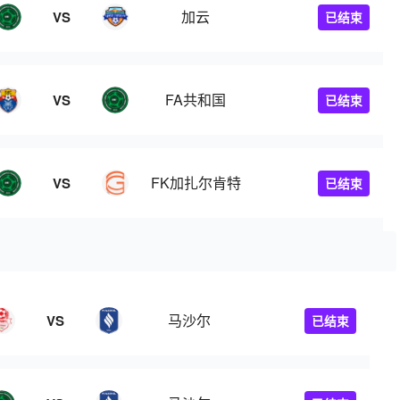
加云
VS
已结束
FA共和国
VS
已结束
FK加扎尔肯特
VS
已结束
马沙尔
VS
已结束