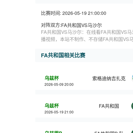
比赛时间: 2026-05-19 21:00:00
对阵双方:
FA共和国VS马沙尔
FA共和国VS马沙尔：在线看FA共和国VS
播视频，本站不制作、不存储FA共和国VS
FA共和国相关比赛
乌兹杯
索格迪纳吉扎克
2026-05-09 20:00
乌兹杯
FA共和国
2026-05-19 21:00