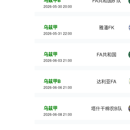
乌兹甲B
FA共和国B 队
2026-05-30 20:00
乌兹甲
雅潘FK
2026-05-31 22:00
乌兹甲
FA共和国
2026-06-03 21:00
乌兹甲B
达利亚FA
2026-06-06 21:00
乌兹甲
塔什干棉农B队
2026-06-08 21:00