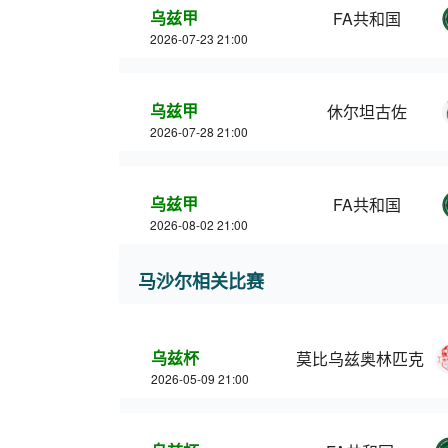
乌兹甲
FA共和国
2026-07-23 21:00
乌兹甲
休尔坦古佐
2026-07-28 21:00
乌兹甲
FA共和国
2026-08-02 21:00
马沙尔相关比赛
乌兹杯
莫比乌兹奥林匹克
2026-05-09 21:00