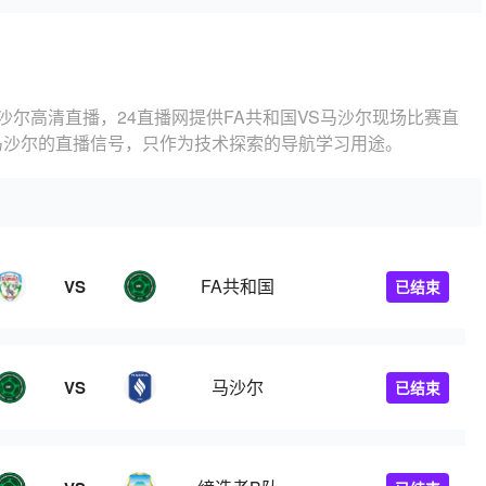
马沙尔高清直播，24直播网提供FA共和国VS马沙尔现场比赛直
马沙尔的直播信号，只作为技术探索的导航学习用途。
FA共和国
VS
已结束
马沙尔
VS
已结束