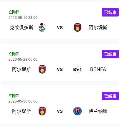
立陶杯
已结束
2026-05-19 23:00
克莱佩多斯
阿尔堤斯
VS
立陶乙
已结束
2026-05-23 00:00
阿尔堤斯
BENFA
VS
立陶乙
已结束
2026-05-30 00:00
阿尔堤斯
伊兰纳斯
VS