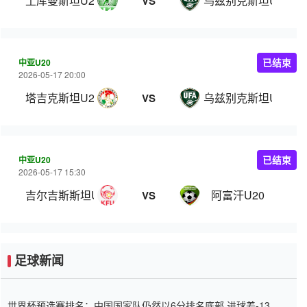
土库曼斯坦U20
乌兹别克斯坦U19
VS
中亚U20
已结束
2026-05-17 20:00
塔吉克斯坦U20
乌兹别克斯坦U19
VS
中亚U20
已结束
2026-05-17 15:30
吉尔吉斯斯坦U20
阿富汗U20
VS
足球新闻
世界杯预选赛排名：中国国家队仍然以6分排名底部 进球差-13令人